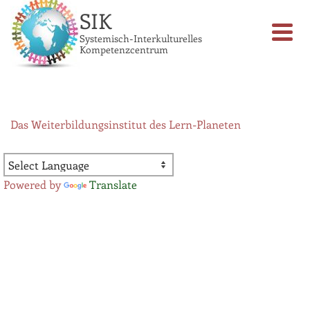
SIK
Systemisch-Interkulturelles
Kompetenzcentrum
Das Weiterbildungsinstitut des Lern-Planeten
Powered by
Translate