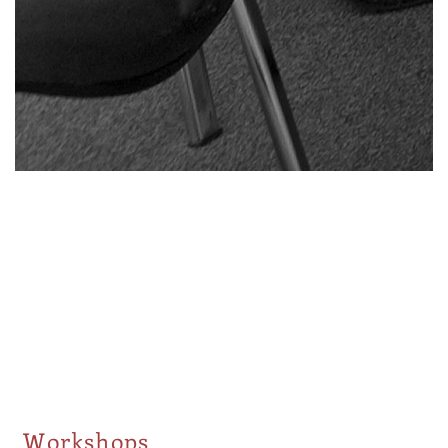
Workshops