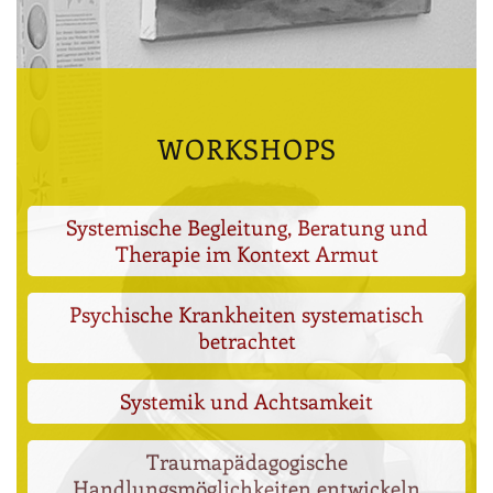
WORKSHOPS
Systemische Begleitung, Beratung und
Therapie im Kontext Armut
Psychische Krankheiten systematisch
betrachtet
Systemik und Achtsamkeit
Traumapädagogische
Handlungsmöglichkeiten entwickeln