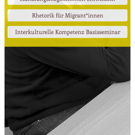
Rhetorik für Migrant*innen
Interkulturelle Kompetenz Basisseminar