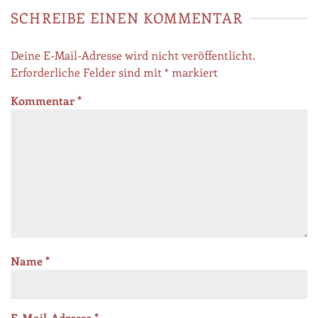
SCHREIBE EINEN KOMMENTAR
Deine E-Mail-Adresse wird nicht veröffentlicht.
Erforderliche Felder sind mit
*
markiert
Kommentar
*
Name
*
E-Mail-Adresse
*