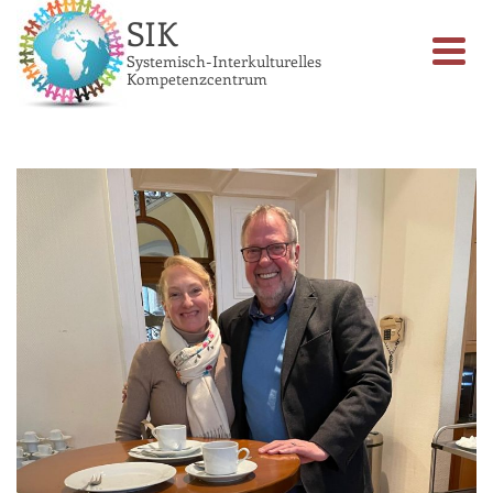
SIK
Systemisch-Interkulturelles
Kompetenzcentrum