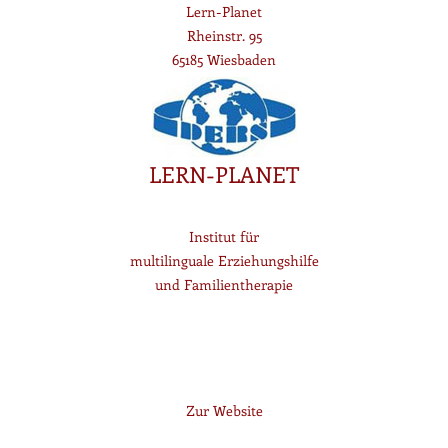
Lern-Planet
Rheinstr. 95
65185 Wiesbaden
LERN-PLANET
Institut für
multilinguale Erziehungshilfe
und Familientherapie
Zur Website