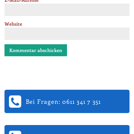
Website
Bei Fragen: 0611 341 7 351