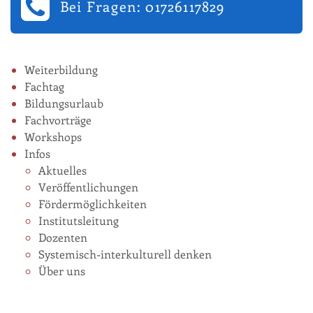
Bei Fragen: 01726117829
Weiterbildung
Fachtag
Bildungsurlaub
Fachvorträge
Workshops
Infos
Aktuelles
Veröffentlichungen
Fördermöglichkeiten
Institutsleitung
Dozenten
Systemisch-interkulturell denken
Über uns