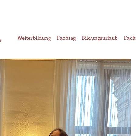
Weiterbildung
Fachtag
Bildungsurlaub
Fach