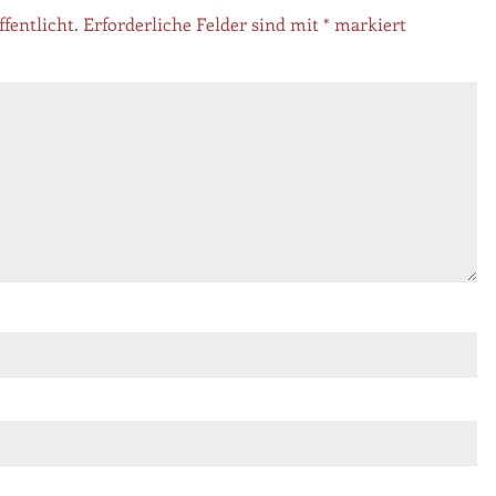
fentlicht.
Erforderliche Felder sind mit
*
markiert