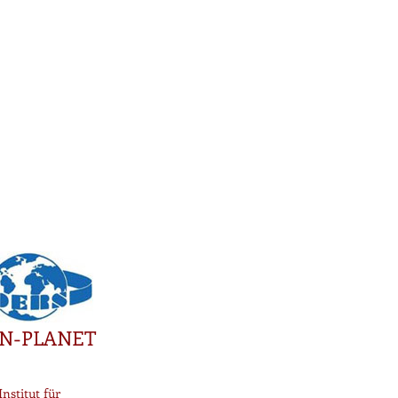
N-PLANET
Institut für