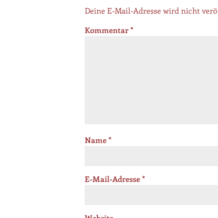
Deine E-Mail-Adresse wird nicht veröf
Kommentar
*
Name
*
E-Mail-Adresse
*
Website