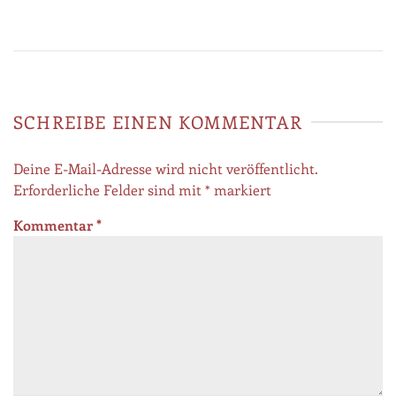
SCHREIBE EINEN KOMMENTAR
Deine E-Mail-Adresse wird nicht veröffentlicht.
Erforderliche Felder sind mit
*
markiert
Kommentar
*