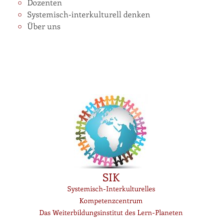
Dozenten
Systemisch-interkulturell denken
Über uns
SIK
Systemisch-Interkulturelles
Kompetenzcentrum
Das Weiterbildungsinstitut des Lern-Planeten