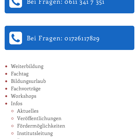
Bei Fragen: 0611 341 7 351
Bei Fragen: 01726117829
Weiterbildung
Fachtag
Bildungsurlaub
Fachvorträge
Workshops
Infos
Aktuelles
Veröffentlichungen
Fördermöglichkeiten
Institutsleitung