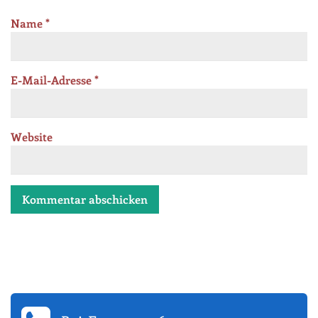
Name
*
E-Mail-Adresse
*
Website