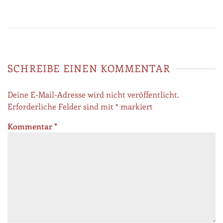
SCHREIBE EINEN KOMMENTAR
Deine E-Mail-Adresse wird nicht veröffentlicht.
Erforderliche Felder sind mit
*
markiert
Kommentar
*