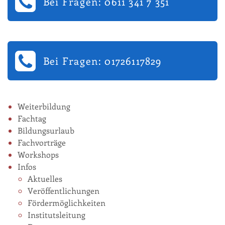
Bei Fragen: 0611 341 7 351
Bei Fragen: 01726117829
Weiterbildung
Fachtag
Bildungsurlaub
Fachvorträge
Workshops
Infos
Aktuelles
Veröffentlichungen
Fördermöglichkeiten
Institutsleitung