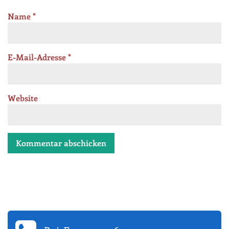
Name
*
E-Mail-Adresse
*
Website