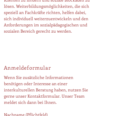
lösen. Weiterbildungsmöglichkeiten, die sich
speziell an Fachkräfte richten, helfen dabei,
sich individuell weiterzuentwickeln und den
Anforderungen im sozialpädagogischen und
sozialen Bereich gerecht zu werden.
Anmeldeformular
Wenn Sie zusätzliche Informationen
benötigen oder Interesse an einer
interkulturellen Beratung haben, nutzen Sie
gerne unser Kontaktformular. Unser Team
meldet sich dann bei Ihnen.
Nachname (Pflichtfeld)