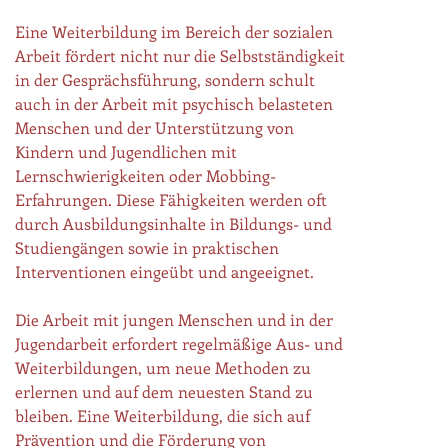
Eine Weiterbildung im Bereich der sozialen
Arbeit fördert nicht nur die Selbstständigkeit
in der Gesprächsführung, sondern schult
auch in der Arbeit mit psychisch belasteten
Menschen und der Unterstützung von
Kindern und Jugendlichen mit
Lernschwierigkeiten oder Mobbing-
Erfahrungen. Diese Fähigkeiten werden oft
durch Ausbildungsinhalte in Bildungs- und
Studiengängen sowie in praktischen
Interventionen eingeübt und angeeignet.
Die Arbeit mit jungen Menschen und in der
Jugendarbeit erfordert regelmäßige Aus- und
Weiterbildungen, um neue Methoden zu
erlernen und auf dem neuesten Stand zu
bleiben. Eine Weiterbildung, die sich auf
Prävention und die Förderung von