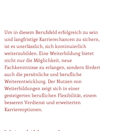
Um in diesem Berufsfeld erfolgreich zu sein
und langfristige Karrierechancen zu sichern,
ist es unerlässlich, sich kontinuierlich
weiterzubilden. Eine Weiterbildung bietet
nicht nur die Möglichkeit, neue
Fachkenntnisse zu erlangen, sondern fördert
auch die persönliche und berufliche
Weiterentwicklung. Der Nutzen von
Weiterbildungen zeigt sich in einer
gesteigerten beruflichen Flexibilität, einem
besseren Verdienst und erweiterten
Karriereoptionen.