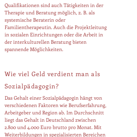
Qualifikationen sind auch Tätigkeiten in der
Therapie und Beratung möglich, z. B. als
systemische Beraterin oder
Familientherapeutin. Auch die Projektleitung
in sozialen Einrichtungen oder die Arbeit in
der interkulturellen Beratung bieten
spannende Möglichkeiten.
Wie viel Geld verdient man als
Sozialpädagogin?
Das Gehalt einer Sozialpädagogin hängt von
verschiedenen Faktoren wie Berufserfahrung,
Arbeitgeber und Region ab. Im Durchschnitt
liegt das Gehalt in Deutschland zwischen
2.800 und 4.000 Euro brutto pro Monat. Mit
Weiterbildungen in spezialisierten Bereichen