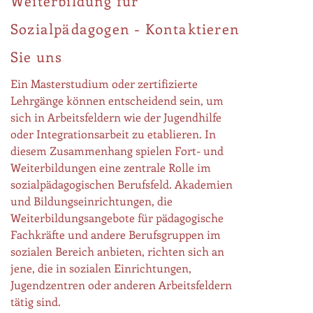
Weiterbildung für
Sozialpädagogen - Kontaktieren
Sie uns
Ein Masterstudium oder zertifizierte
Lehrgänge können entscheidend sein, um
sich in Arbeitsfeldern wie der Jugendhilfe
oder Integrationsarbeit zu etablieren. In
diesem Zusammenhang spielen Fort- und
Weiterbildungen eine zentrale Rolle im
sozialpädagogischen Berufsfeld. Akademien
und Bildungseinrichtungen, die
Weiterbildungsangebote für pädagogische
Fachkräfte und andere Berufsgruppen im
sozialen Bereich anbieten, richten sich an
jene, die in sozialen Einrichtungen,
Jugendzentren oder anderen Arbeitsfeldern
tätig sind.