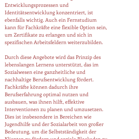
Entwicklungsprozessen und
Identitätsentwicklung konzentriert, ist
ebenfalls wichtig. Auch ein Fernstudium
kann für Fachkräfte eine flexible Option sein,
um Zertifikate zu erlangen und sich in
spezifischen Arbeitsfeldern weiterzubilden.
Durch diese Angebote wird das Prinzip des
lebenslangen Lernens unterstützt, das im
Sozialwesen eine ganzheitliche und
nachhaltige Berufsentwicklung fördert.
Fachkräfte können dadurch ihre
Berufserfahrung optimal nutzen und
ausbauen, was ihnen hilft, effektive
Interventionen zu planen und umzusetzen.
Dies ist insbesondere in Bereichen wie
Jugendhilfe und der Sozialarbeit von großer
Bedeutung, um die Selbstständigkeit der
Klienten zu fördern und soziale Blockaden zu