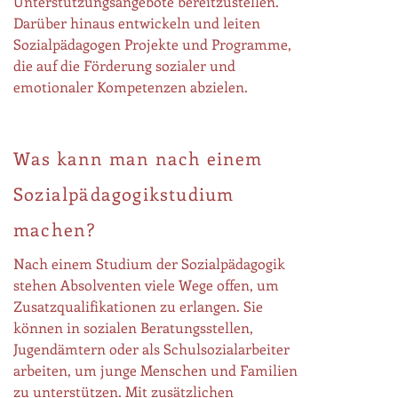
Unterstützungsangebote bereitzustellen.
Darüber hinaus entwickeln und leiten
Sozialpädagogen Projekte und Programme,
die auf die Förderung sozialer und
emotionaler Kompetenzen abzielen.
Was kann man nach einem
Sozialpädagogikstudium
machen?
Nach einem Studium der Sozialpädagogik
stehen Absolventen viele Wege offen, um
Zusatzqualifikationen zu erlangen. Sie
können in sozialen Beratungsstellen,
Jugendämtern oder als Schulsozialarbeiter
arbeiten, um junge Menschen und Familien
zu unterstützen. Mit zusätzlichen