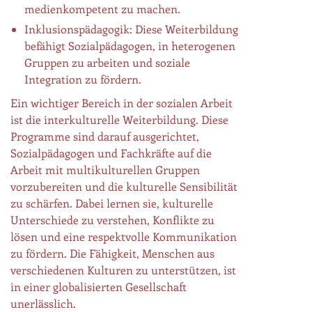
medienkompetent zu machen.
Inklusionspädagogik: Diese Weiterbildung
befähigt Sozialpädagogen, in heterogenen
Gruppen zu arbeiten und soziale
Integration zu fördern.
Ein wichtiger Bereich in der sozialen Arbeit
ist die interkulturelle Weiterbildung. Diese
Programme sind darauf ausgerichtet,
Sozialpädagogen und Fachkräfte auf die
Arbeit mit multikulturellen Gruppen
vorzubereiten und die kulturelle Sensibilität
zu schärfen. Dabei lernen sie, kulturelle
Unterschiede zu verstehen, Konflikte zu
lösen und eine respektvolle Kommunikation
zu fördern. Die Fähigkeit, Menschen aus
verschiedenen Kulturen zu unterstützen, ist
in einer globalisierten Gesellschaft
unerlässlich.