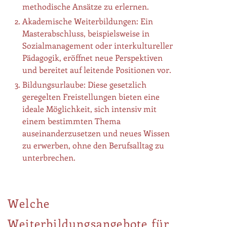
methodische Ansätze zu erlernen.
Akademische Weiterbildungen: Ein
Masterabschluss, beispielsweise in
Sozialmanagement oder interkultureller
Pädagogik, eröffnet neue Perspektiven
und bereitet auf leitende Positionen vor.
Bildungsurlaube: Diese gesetzlich
geregelten Freistellungen bieten eine
ideale Möglichkeit, sich intensiv mit
einem bestimmten Thema
auseinanderzusetzen und neues Wissen
zu erwerben, ohne den Berufsalltag zu
unterbrechen.
Welche
Weiterbildungsangebote für