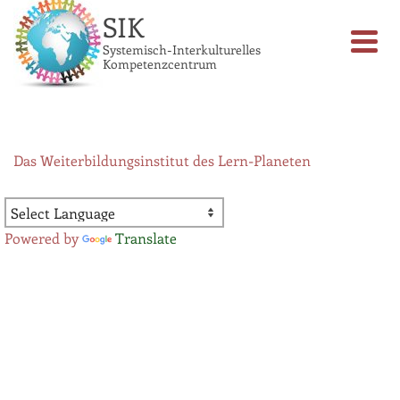
SIK
Systemisch-Interkulturelles
Kompetenzcentrum
Das Weiterbildungsinstitut des Lern-Planeten
Powered by
Translate
Zusatzqualifikationen &
Fortbildungen
Weiterbildung