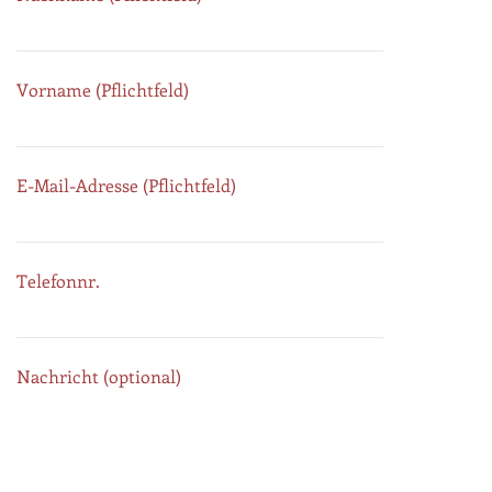
Vorname (Pflichtfeld)
E-Mail-Adresse (Pflichtfeld)
Telefonnr.
Nachricht (optional)