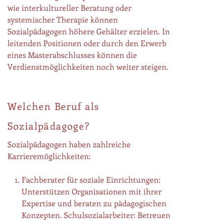
wie interkultureller Beratung oder
systemischer Therapie können
Sozialpädagogen höhere Gehälter erzielen. In
leitenden Positionen oder durch den Erwerb
eines Masterabschlusses können die
Verdienstmöglichkeiten noch weiter steigen.
Welchen Beruf als
Sozialpädagoge?
Sozialpädagogen haben zahlreiche
Karrieremöglichkeiten:
Fachberater für soziale Einrichtungen:
Unterstützen Organisationen mit ihrer
Expertise und beraten zu pädagogischen
Konzepten. Schulsozialarbeiter: Betreuen