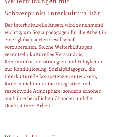
Weiterbildungen mit
Schwerpunkt Interkulturalität
Der interkulturelle Ansatz wird zunehmend
wichtig, um Sozialpädagogen für die Arbeit in
einer globalisierten Gesellschaft
vorzubereiten. Solche Weiterbildungen
vermitteln kulturelles Verständnis,
Kommunikationsstrategien und Fähigkeiten
zur Konfliktlösung. Sozialpädagogen, die
interkulturelle Kompetenzen entwickeln,
fördern nicht nur eine integrative und
respektvolle Atmosphäre, sondern erhöhen
auch ihre beruflichen Chancen und die
Qualität ihrer Arbeit.