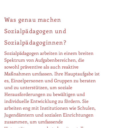
Was genau machen
Sozialpädagogen und
Sozialpädagoginnen?
Sozialpädagogen arbeiten in einem breiten
Spektrum von Aufgabenbereichen, die
sowohl präventive als auch reaktive
Maßnahmen umfassen. Ihre Hauptaufgabe ist
es, Einzelpersonen und Gruppen zu beraten
und zu unterstützen, um soziale
Herausforderungen zu bewältigen und
individuelle Entwicklung zu fördern. Sie
arbeiten eng mit Institutionen wie Schulen,
Jugendämtern und sozialen Einrichtungen
zusammen, um umfassende