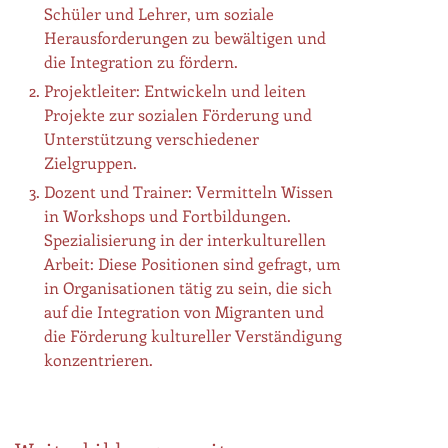
Schüler und Lehrer, um soziale
Herausforderungen zu bewältigen und
die Integration zu fördern.
Projektleiter: Entwickeln und leiten
Projekte zur sozialen Förderung und
Unterstützung verschiedener
Zielgruppen.
Dozent und Trainer: Vermitteln Wissen
in Workshops und Fortbildungen.
Spezialisierung in der interkulturellen
Arbeit: Diese Positionen sind gefragt, um
in Organisationen tätig zu sein, die sich
auf die Integration von Migranten und
die Förderung kultureller Verständigung
konzentrieren.