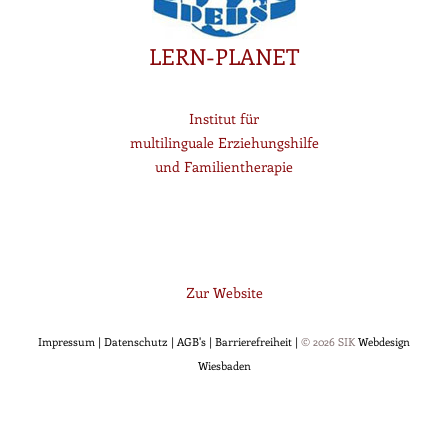
LERN-PLANET
Institut für
multilinguale Erziehungshilfe
und Familientherapie
Zur Website
Impressum |
Datenschutz |
AGB's |
Barrierefreiheit |
© 2026 SIK
Webdesign
Wiesbaden