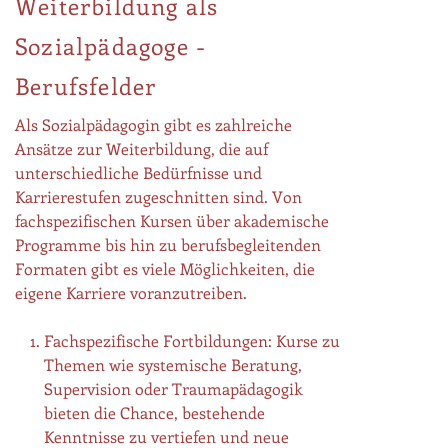
Weiterbildung als
Sozialpädagoge -
Berufsfelder
Als Sozialpädagogin gibt es zahlreiche
Ansätze zur Weiterbildung, die auf
unterschiedliche Bedürfnisse und
Karrierestufen zugeschnitten sind. Von
fachspezifischen Kursen über akademische
Programme bis hin zu berufsbegleitenden
Formaten gibt es viele Möglichkeiten, die
eigene Karriere voranzutreiben.
Fachspezifische Fortbildungen: Kurse zu
Themen wie systemische Beratung,
Supervision oder Traumapädagogik
bieten die Chance, bestehende
Kenntnisse zu vertiefen und neue