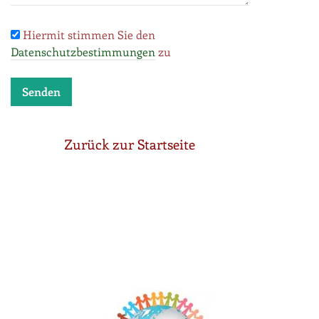
Hiermit stimmen Sie den
Datenschutzbestimmungen
zu
Zurück zur Startseite