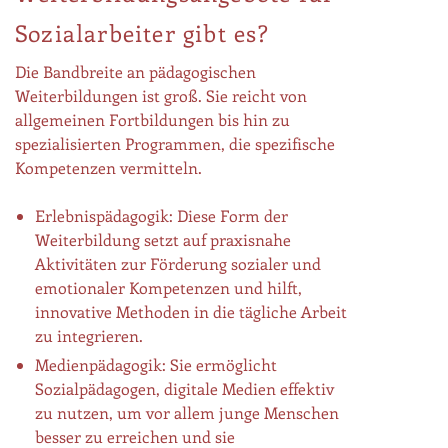
Sozialarbeiter gibt es?
Die Bandbreite an pädagogischen
Weiterbildungen ist groß. Sie reicht von
allgemeinen Fortbildungen bis hin zu
spezialisierten Programmen, die spezifische
Kompetenzen vermitteln.
Erlebnispädagogik: Diese Form der
Weiterbildung setzt auf praxisnahe
Aktivitäten zur Förderung sozialer und
emotionaler Kompetenzen und hilft,
innovative Methoden in die tägliche Arbeit
zu integrieren.
Medienpädagogik: Sie ermöglicht
Sozialpädagogen, digitale Medien effektiv
zu nutzen, um vor allem junge Menschen
besser zu erreichen und sie