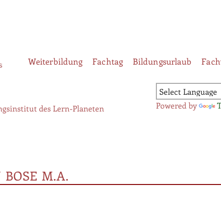
Weiterbildung
Fachtag
Bildungsurlaub
Fach
Powered by
gsinstitut des Lern-Planeten
BOSE M.A.