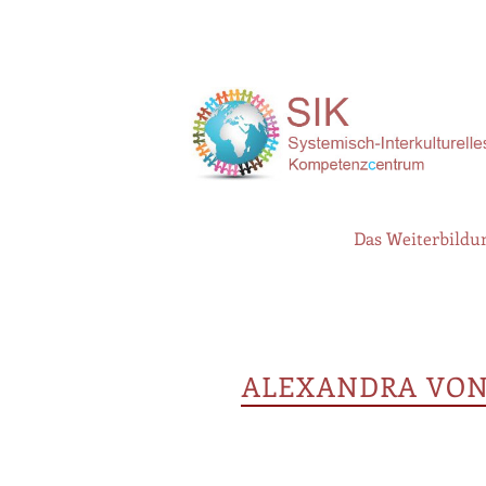
Das Weiterbildun
ALEXANDRA VON 